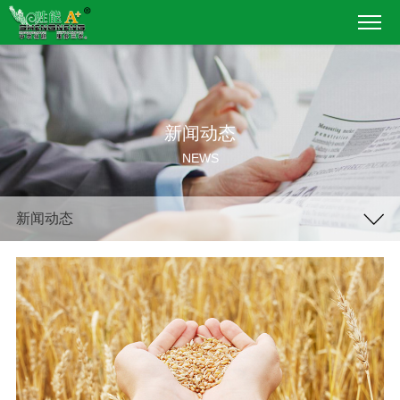
新闻动态
NEWS
新闻动态