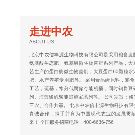
走进中农
ABOUT US
北京中农信丰源生物科技有限公司是采用粮食发
氨基酸生态肥、氨基酸微生物菌肥系列产品，大
艺生产的蛋白酶微生物菌剂，大豆蛋白60颗粒水
肥、水产养殖专用肥等。 采用食品级原料，粮食
工艺，硫基，水分低耐储存能机播，同时销售豆
列、海藻酸硫聚能追施宝系列等。 公司宗旨：修
三农、合作共赢。 北京中农信丰源生物科技有限
真诚合作，携手并肓为中国现代农业的发展贡
来！ 全国服务招商电话：400-6636-756