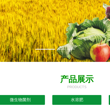
产品展示
PRODUCTS
微生物菌剂
水溶肥