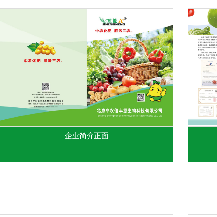
企业简介正面