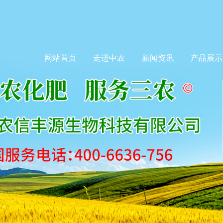
网站首页
走进中农
新闻资讯
产品展示