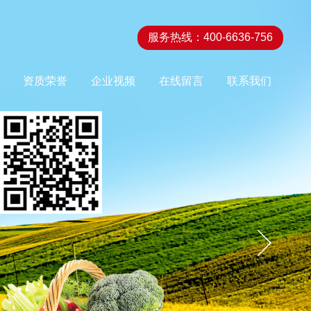
服务热线：400-6636-756
资质荣誉
企业视频
在线留言
联系我们