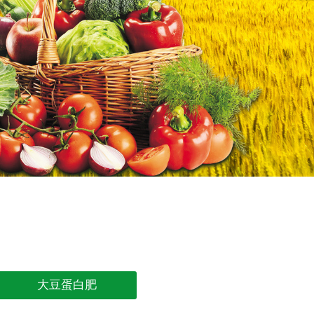
大豆蛋白肥